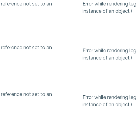
 reference not set to an
Error while rendering l
instance of an object.)
 reference not set to an
Error while rendering l
instance of an object.)
 reference not set to an
Error while rendering l
instance of an object.)