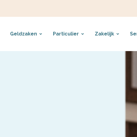
Geldzaken
Particulier
Zakelijk
Se