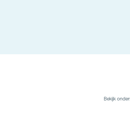
Bekijk onde