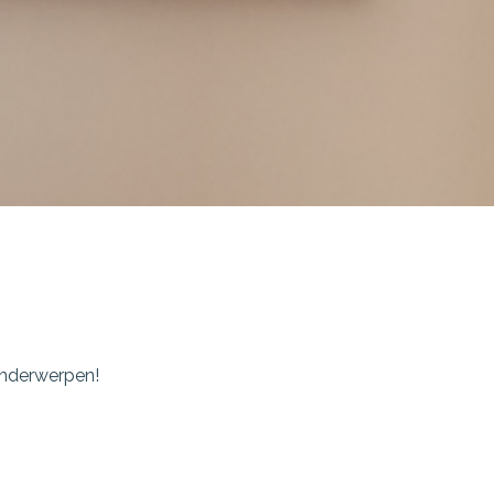
onderwerpen!