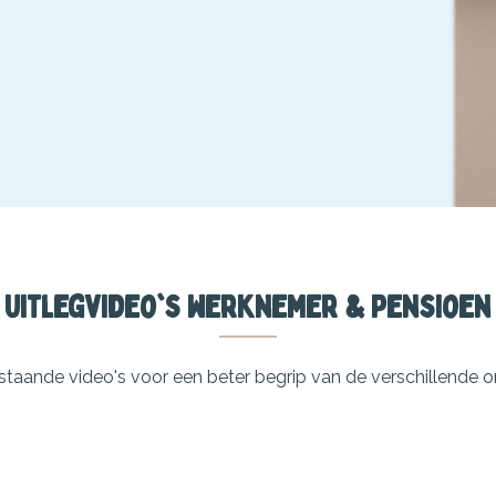
Uitlegvideo's werknemer & pensioen
rstaande video's voor een beter begrip van de verschillende 