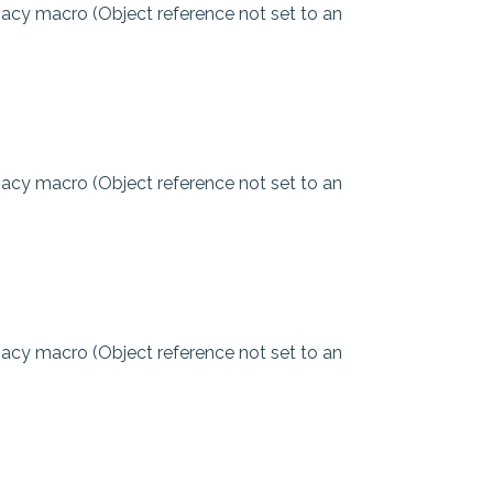
egacy macro (Object reference not set to an
egacy macro (Object reference not set to an
egacy macro (Object reference not set to an