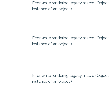
Error while rendering legacy macro (Object
instance of an object.)
Error while rendering legacy macro (Object
instance of an object.)
Error while rendering legacy macro (Object
instance of an object.)