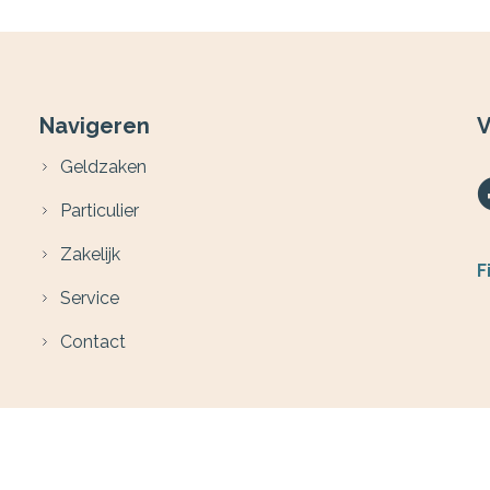
Navigeren
V
Geldzaken
Particulier
Zakelijk
F
Service
Contact