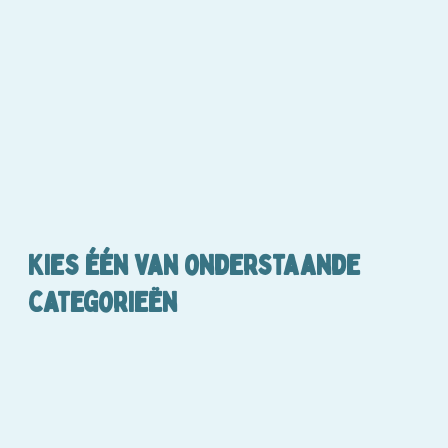
Kies één van onderstaande
categorieën