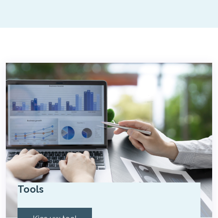
Tools