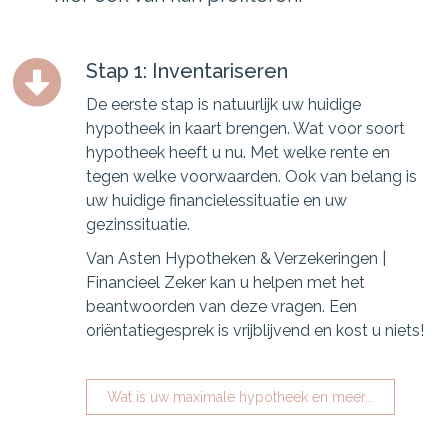
Stap 1: Inventariseren
De eerste stap is natuurlijk uw huidige
hypotheek in kaart brengen. Wat voor soort
hypotheek heeft u nu. Met welke rente en
tegen welke voorwaarden. Ook van belang is
uw huidige financielessituatie en uw
gezinssituatie.
Van Asten Hypotheken & Verzekeringen |
Financieel Zeker kan u helpen met het
beantwoorden van deze vragen. Een
oriëntatiegesprek is vrijblijvend en kost u niets!
Wat is uw maximale hypotheek en meer...