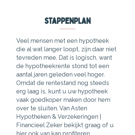
Stappenplan
Veel mensen met een hypotheek
die al wat langer loopt, zijn daar niet
tevreden mee. Dat is logisch, want
de hypotheekrente stond tot een
aantal jaren geleden veel hoger.
Omdat de rentestand nog steeds
erg laag is, kunt u uw hypotheek
vaak goedkoper maken door hem
over te sluiten. Van Asten
Hypotheken & Verzekeringen |
Financieel Zeker bekijkt graag of u
hier ook van kan profiteren.